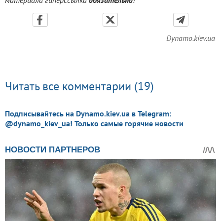
Dynamo.kiev.ua
Читать все комментарии (19)
Подписывайтесь на Dynamo.kiev.ua в Telegram:
@dynamo_kiev_ua! Только самые горячие новости