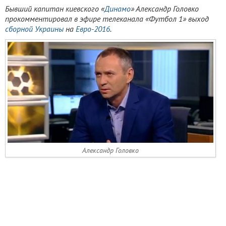
Бывший капитан киевского «
Динамо
» Александр Головко
прокомментировал в эфире телеканала «Футбол 1» выход
сборной Украины
на
Евро-2016
.
Александр Головко