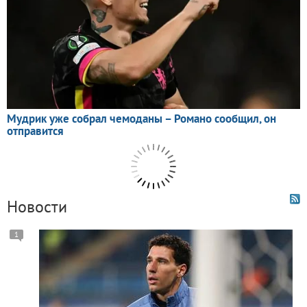
Новости
1