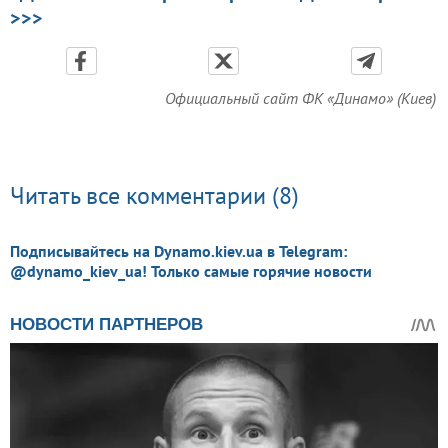
>>>
Официальный сайт ФК «Динамо» (Киев)
Читать все комментарии (8)
Подписывайтесь на Dynamo.kiev.ua в Telegram:
@dynamo_kiev_ua! Только самые горячие новости