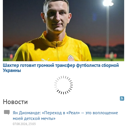
Новости
Ян Диоманде: «Переход в «Реал» — это воплощение
моей детской мечты»
07.08.2026, 23:03