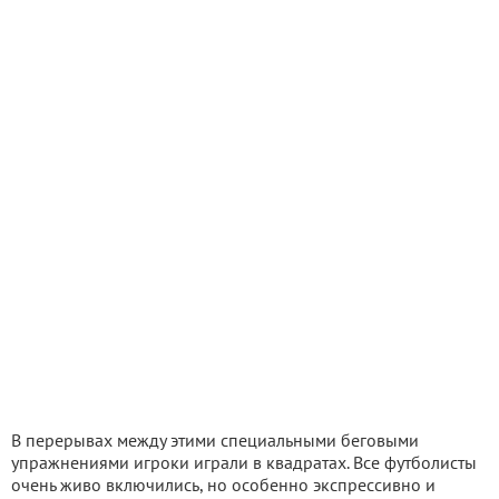
В перерывах между этими специальными беговыми
упражнениями игроки играли в квадратах. Все футболисты
очень живо включились, но особенно экспрессивно и