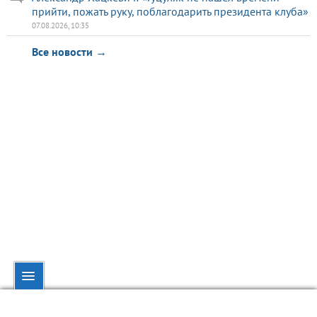
прийти, пожать руку, поблагодарить президента клуба»
07.08.2026, 10:35
Все новости →