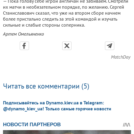
— Пока голову себе игрой англичан не забиваем. Смотрели
их матчи в необязательном порядке, по желанию. Сергей
Станиславович сказал, что уже на втором сборе начнем
более пристально следить за этой командой и изучать
сильные и слабые стороны соперника.
Артем Омельяненко
MatchDay
Читать все комментарии (5)
Подписывайтесь на Dynamo.kiev.ua в Telegram:
@dynamo_kiev_ua! Только самые горячие новости