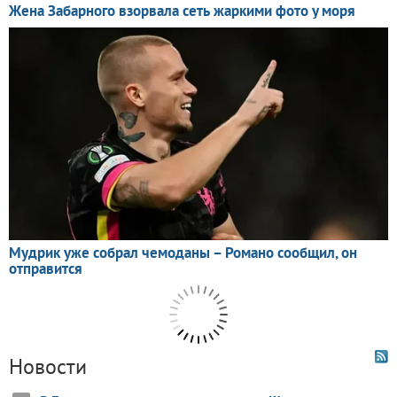
Новости