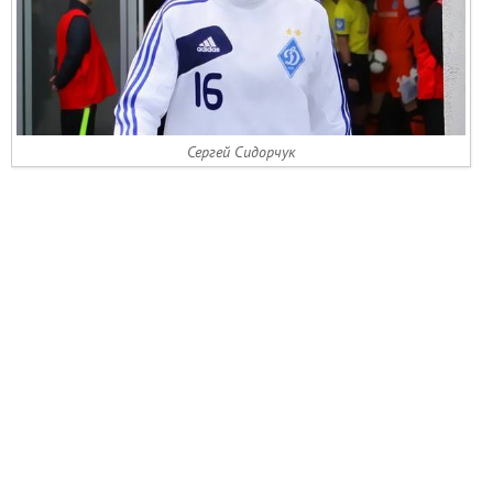
Сергей Сидорчук