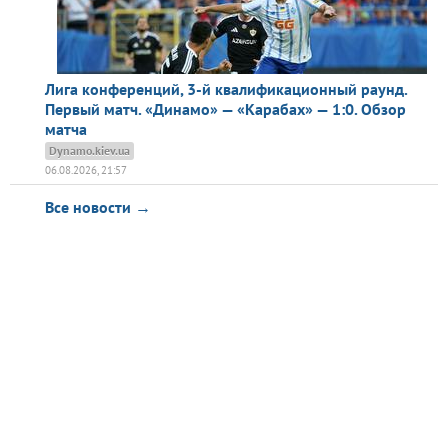
Лига конференций, 3-й квалификационный раунд.
Первый матч. «Динамо» — «Карабах» — 1:0. Обзор
матча
Dynamo.kiev.ua
06.08.2026, 21:57
Все новости →