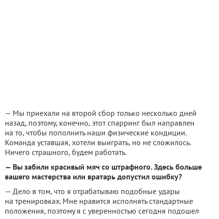
— Мы приехали на второй сбор только несколько дней
назад, поэтому, конечно, этот спарринг был направлен
на то, чтобы пополнить наши физические кондиции.
Команда уставшая, хотели выиграть, но не сложилось.
Ничего страшного, будем работать.
— Вы забили красивый мяч со штрафного. Здесь больше
вашего мастерства или вратарь допустил ошибк
у?
— Дело в том, что я отрабатываю подобные удары
на тренировках. Мне нравится исполнять стандартные
положения, поэтому я с уверенностью сегодня подошел