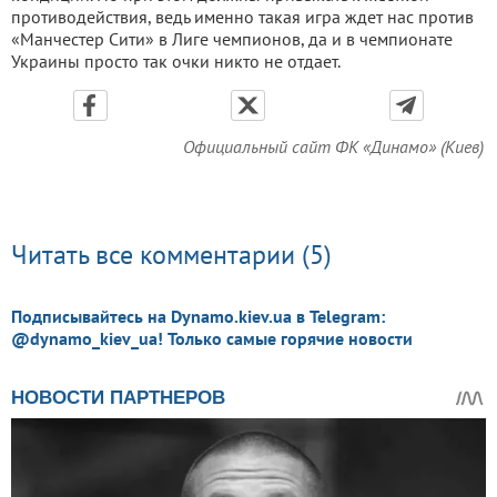
противодействия, ведь именно такая игра ждет нас против
«Манчестер Сити» в Лиге чемпионов, да и в чемпионате
Украины просто так очки никто не отдает.
Официальный сайт ФК «Динамо» (Киев)
Читать все комментарии (5)
Подписывайтесь на Dynamo.kiev.ua в Telegram:
@dynamo_kiev_ua! Только самые горячие новости