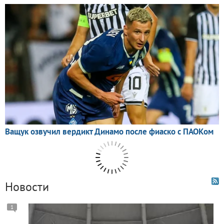
Новости
1