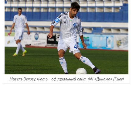
Мигель Велозу. Фото - официальный сайт ФК «Динамо» (Киев)