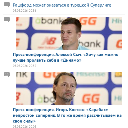
Рашфорд может оказаться в турецкой Суперлиге
05.08.2026, 20:56
Пресс-конференция. Алексей Сыч: «Хочу как можно
лучше проявить себя в «Динамо»
05.08.2026, 20:32
13
Пресс-конференция. Игорь Костюк: «Карабах» —
непростой соперник. В то же время рассчитываем на
свои силы»
05.08.2026, 20:08