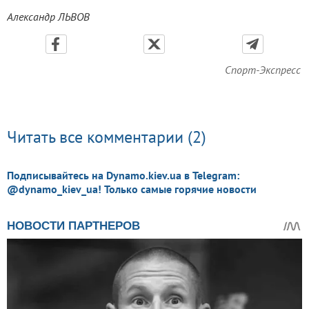
Александр ЛЬВОВ
Спорт-Экспресс
Читать все комментарии (2)
Подписывайтесь на Dynamo.kiev.ua в Telegram:
@dynamo_kiev_ua! Только самые горячие новости