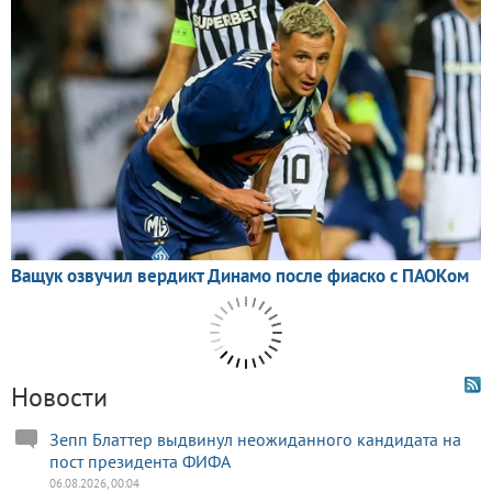
Новости
Зепп Блаттер выдвинул неожиданного кандидата на
пост президента ФИФА
06.08.2026, 00:04