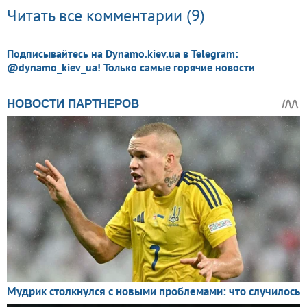
Читать все комментарии (9)
Подписывайтесь на Dynamo.kiev.ua в Telegram:
@dynamo_kiev_ua! Только самые горячие новости