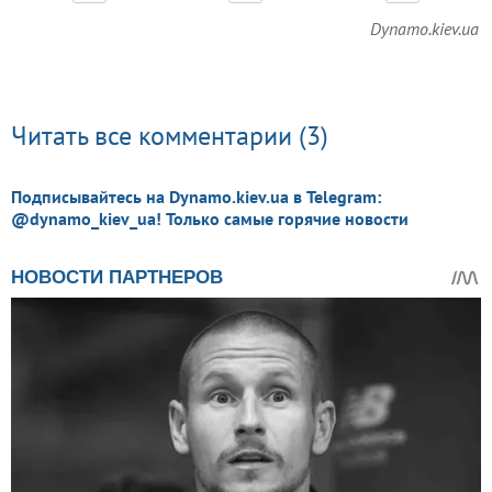
Dynamo.kiev.ua
Читать все комментарии (3)
Подписывайтесь на Dynamo.kiev.ua в Telegram:
@dynamo_kiev_ua! Только самые горячие новости