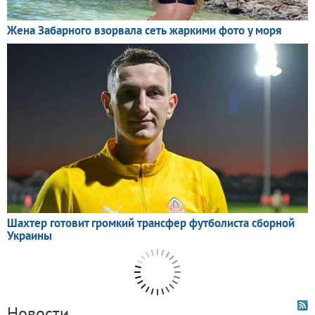
Новости