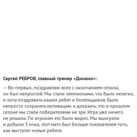
Сергей РЕБРОВ, главный тренер «Динамо»:
— Во-первых, поздравляю всех с окончанием сезона,
он был непростой. Мы стали чемпионами, что было нелегко,
и хочу поздравить наших ребят и болельщиков. Было
непросто сохранять мотивацию и доказать, что в прошлом
сезоне мы стали победителями не зря. Игра уже ничего
не решала. По игрокам это было видно. Мы выиграли
и добыли 3 очка, этот матч был больше показателем того,
как выступят новые ребята.