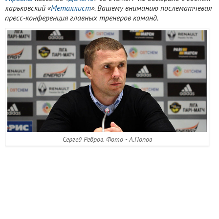
харьковский «
Металлист
»
. Вашему вниманию послематчевая
пресс-конференция главных тренеров команд.
Сергей Ребров. Фото - А.Попов