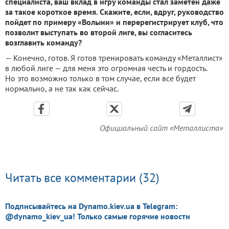
специалиста, ваш вклад в игру команды стал заметен даже
за такое короткое время. Скажите, если, вдруг, руководство
пойдет по примеру «Волыни» и перерегистрирует клуб, что
позволит выступать во второй лиге, вы согласитесь
возглавить команду?
— Конечно, готов. Я готов тренировать команду «Металлист»
в любой лиге — для меня это огромная честь и гордость.
Но это возможно только в том случае, если все будет
нормально, а не так как сейчас.
Официальный сайт «Металлиста»
Читать все комментарии (32)
Подписывайтесь на Dynamo.kiev.ua в Telegram:
@dynamo_kiev_ua! Только самые горячие новости