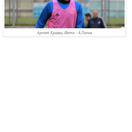
Артем Кравец. Фото - А.Попов