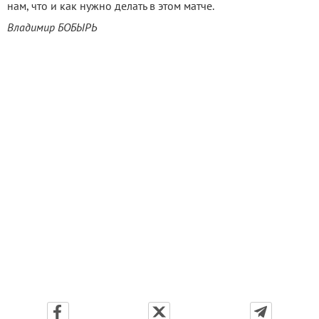
нам, что и как нужно делать в этом матче.
Владимир БОБЫРЬ