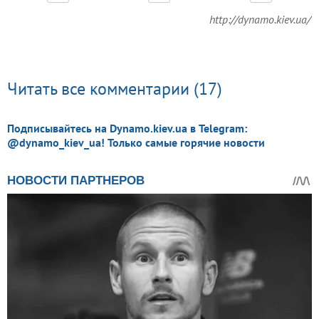
http://dynamo.kiev.ua/
Читать все комментарии (17)
Подписывайтесь на Dynamo.kiev.ua в Telegram:
@dynamo_kiev_ua! Только самые горячие новости