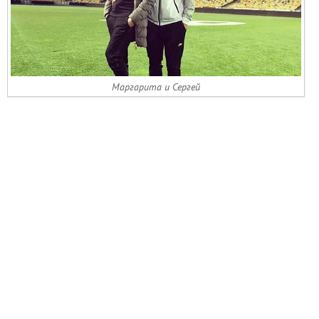
Маргарита и Сергей