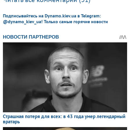
Подписывайтесь на Dynamo.kiev.ua в Telegram:
@dynamo_kiev_ua! Только самые горячие новости