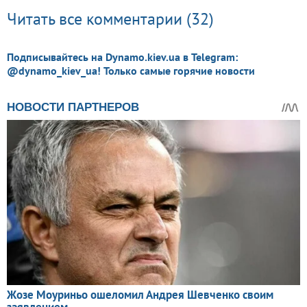
Читать все комментарии (32)
Подписывайтесь на Dynamo.kiev.ua в Telegram:
@dynamo_kiev_ua! Только самые горячие новости