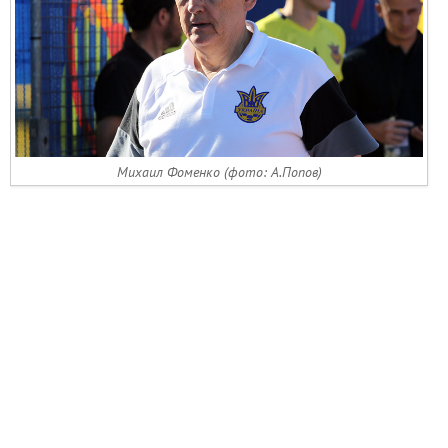
Михаил Фоменко (фото: А.Попов)