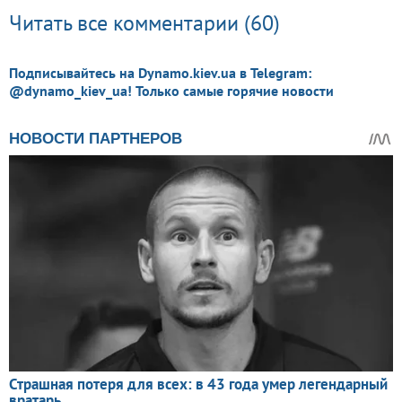
Читать все комментарии (60)
Подписывайтесь на Dynamo.kiev.ua в Telegram:
@dynamo_kiev_ua! Только самые горячие новости