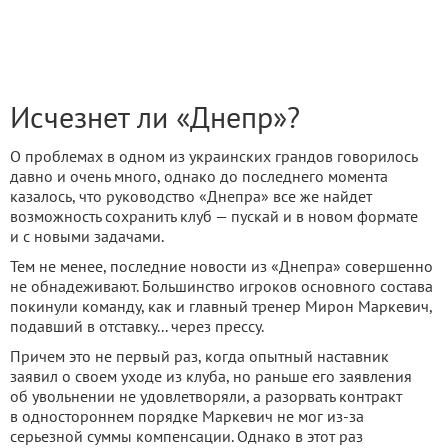
Исчезнет ли «Днепр»?
О проблемах в одном из украинских грандов говорилось
давно и очень много, однако до последнего момента
казалось, что руководство «Днепра» все же найдет
возможность сохранить клуб — пускай и в новом формате
и с новыми задачами.
Тем не менее, последние новости из «Днепра» совершенно
не обнадеживают. Большинство игроков основного состава
покинули команду, как и главный тренер Мирон Маркевич,
подавший в отставку... через прессу.
Причем это не первый раз, когда опытный наставник
заявил о своем уходе из клуба, но раньше его заявления
об увольнении не удовлетворяли, а разорвать контракт
в одностороннем порядке Маркевич не мог из-за
серьезной суммы компенсации. Однако в этот раз