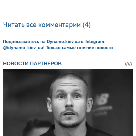
Читать все комментарии (4)
Подписывайтесь на Dynamo.kiev.ua в Telegram:
@dynamo_kiev_ua! Только самые горячие новости