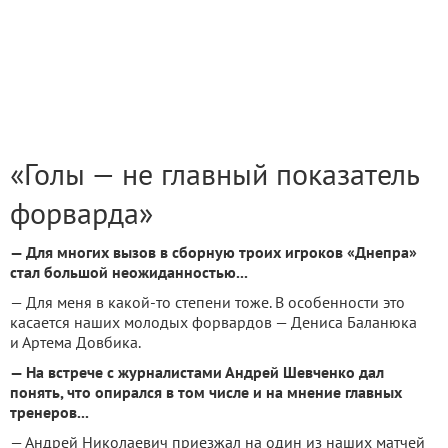
«Голы — не главный показатель
форварда»
— Для многих вызов в сборную троих игроков «Днепра»
стал большой неожиданностью...
— Для меня в какой-то степени тоже. В особенности это
касается наших молодых форвардов — Дениса Баланюка
и Артема Довбика.
— На встрече с журналистами Андрей Шевченко дал
понять, что опирался в том числе и на мнение главных
тренеров...
— Андрей Николаевич приезжал на один из наших матчей