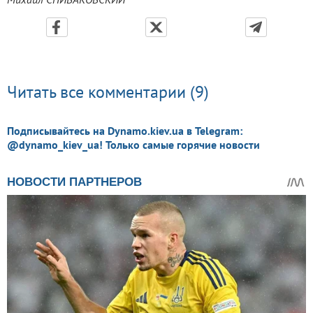
Читать все комментарии (9)
Подписывайтесь на Dynamo.kiev.ua в Telegram:
@dynamo_kiev_ua! Только самые горячие новости