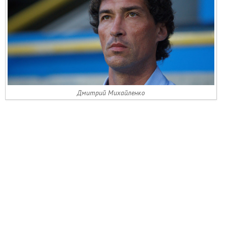
Дмитрий Михайленко