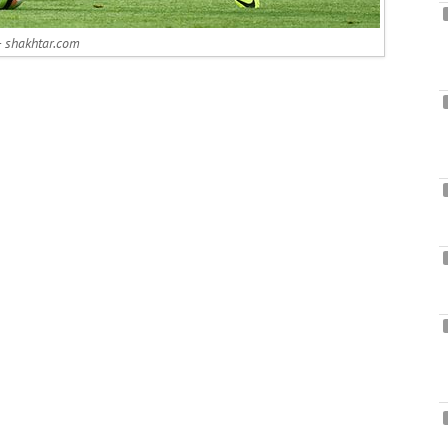
 shakhtar.com