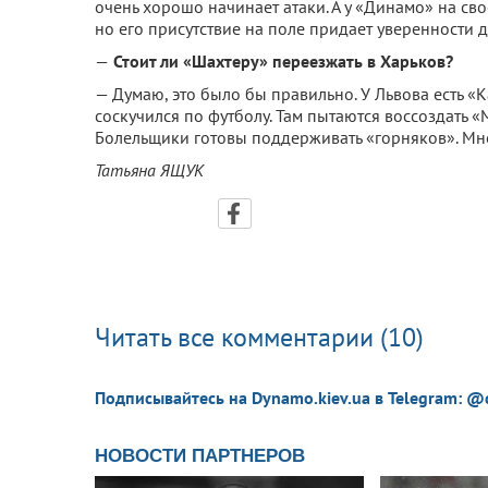
очень хорошо начинает атаки. А у «Динамо» на сво
но его присутствие на поле придает уверенности 
—
Стоит ли «Шахтеру» переезжать в Харьков?
— Думаю, это было бы правильно. У Львова есть 
соскучился по футболу. Там пытаются воссоздать «М
Болельщики готовы поддерживать «горняков». Мне 
Татьяна ЯЩУК
Читать все комментарии (10)
Подписывайтесь на Dynamo.kiev.ua в Telegram: @