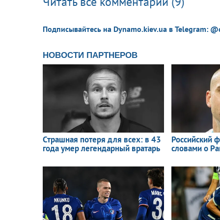
Читать все комментарии (9)
Подписывайтесь на Dynamo.kiev.ua в Telegram: @