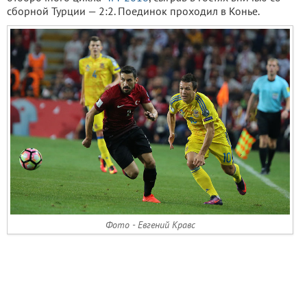
сборной Турции — 2:2. Поединок проходил в Конье.
Фото - Евгений Кравс