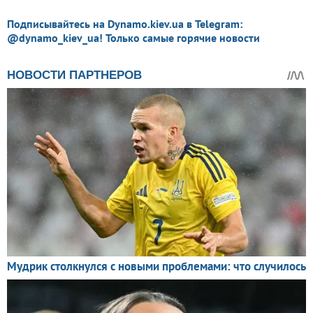
Подписывайтесь на Dynamo.kiev.ua в Telegram:
@dynamo_kiev_ua! Только самые горячие новости