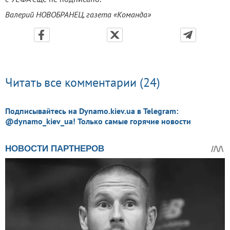
Валерий НОВОБРАНЕЦ, газета «Команда»
Читать все комментарии (24)
Подписывайтесь на Dynamo.kiev.ua в Telegram:
@dynamo_kiev_ua! Только самые горячие новости