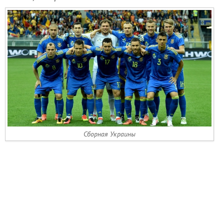
Сборная Украины