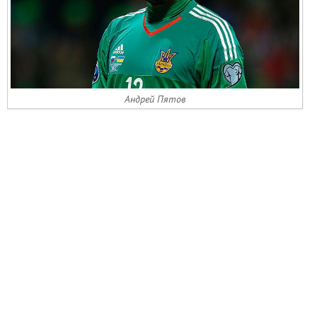
Андрей Пятов