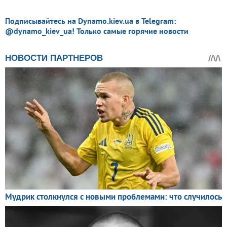
Подписывайтесь на Dynamo.kiev.ua в Telegram:
@dynamo_kiev_ua! Только самые горячие новости