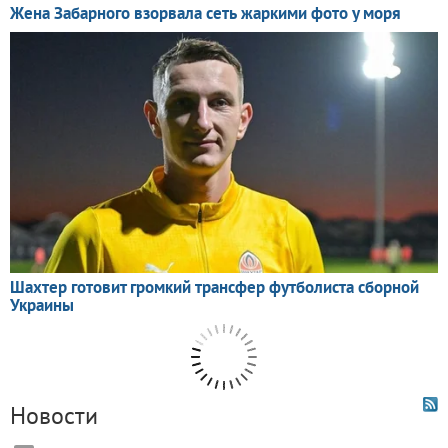
Новости