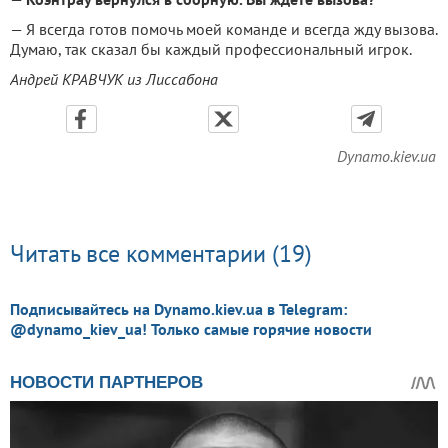
— Я всегда готов помочь моей команде и всегда жду вызова.
Думаю, так сказал бы каждый профессиональный игрок.
Андрей КРАВЧУК из Лиссабона
Dynamo.kiev.ua
Читать все комментарии (19)
Подписывайтесь на Dynamo.kiev.ua в Telegram:
@dynamo_kiev_ua! Только самые горячие новости