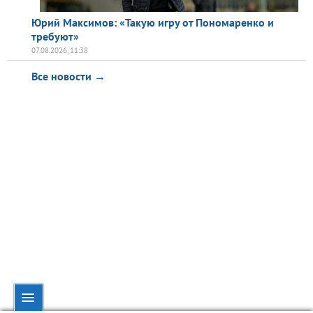
Юрий Максимов: «Такую игру от Пономаренко и
требуют»
07.08.2026, 11:38
Все новости →