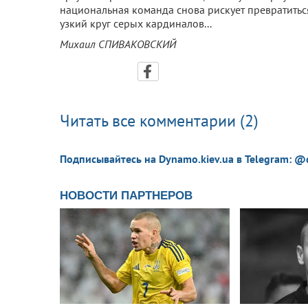
национальная команда снова рискует превратиться
узкий круг серых кардиналов...
Михаил СПИВАКОВСКИЙ
Читать все комментарии (2)
Подписывайтесь на Dynamo.kiev.ua в Telegram: @