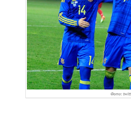
Фото: twitt