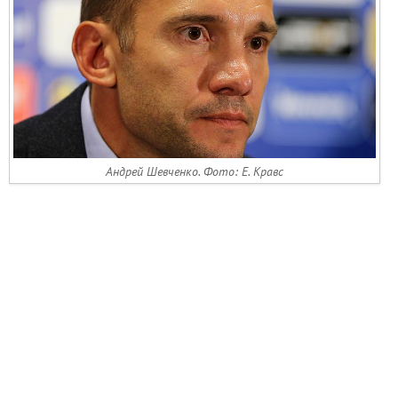
Андрей Шевченко. Фото: Е. Кравс