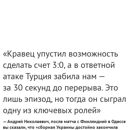
«Кравец упустил возможность
сделать счет 3:0, а в ответной
атаке Турция забила нам —
за 30 секунд до перерыва. Это
лишь эпизод, но тогда он сыграл
одну из ключевых ролей»
— Андрей Николаевич, после матча с Финляндией в Одессе
вы сказали, что «сборная Украины достойно закончила