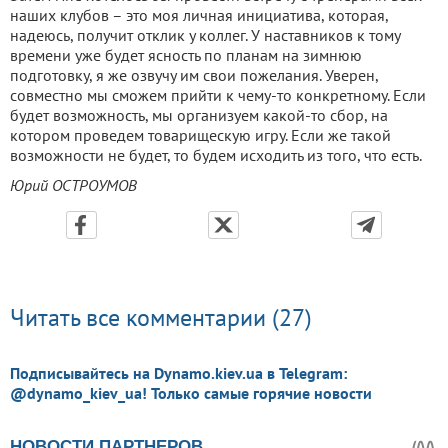
наших клубов – это моя личная инициатива, которая,
надеюсь, получит отклик у коллег. У наставников к тому
времени уже будет ясность по планам на зимнюю
подготовку, я же озвучу им свои пожелания. Уверен,
совместно мы сможем прийти к чему-то конкретному. Если
будет возможность, мы организуем какой-то сбор, на
котором проведем товарищескую игру. Если же такой
возможности не будет, то будем исходить из того, что есть.
Юрий ОСТРОУМОВ
Читать все комментарии (27)
Подписывайтесь на Dynamo.kiev.ua в Telegram:
@dynamo_kiev_ua! Только самые горячие новости