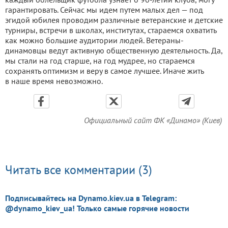
гарантировать. Сейчас мы идем путем малых дел — под
эгидой юбилея проводим различные ветеранские и детские
турниры, встречи в школах, институтах, стараемся охватить
как можно большие аудитории людей. Ветераны-
динамовцы ведут активную общественную деятельность. Да,
мы стали на год старше, на год мудрее, но стараемся
сохранять оптимизм и веру в самое лучшее. Иначе жить
в наше время невозможно.
Официальный сайт ФК «Динамо» (Киев)
Читать все комментарии (3)
Подписывайтесь на Dynamo.kiev.ua в Telegram:
@dynamo_kiev_ua! Только самые горячие новости