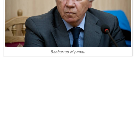
Владимир Мунтян