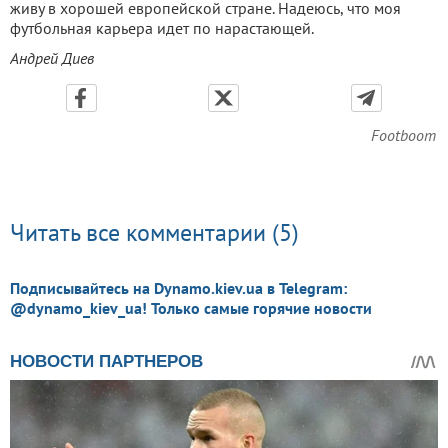
живу в хорошей европейской стране. Надеюсь, что моя
футбольная карьера идет по нарастающей.
Андрей Диев
Footboom
Читать все комментарии (5)
Подписывайтесь на Dynamo.kiev.ua в Telegram:
@dynamo_kiev_ua! Только самые горячие новости