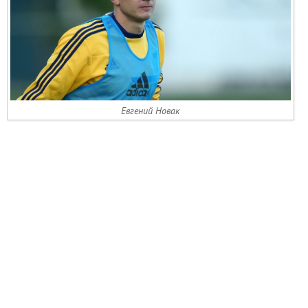
Евгений Новак