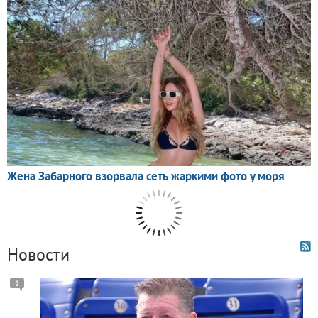
Новости
1