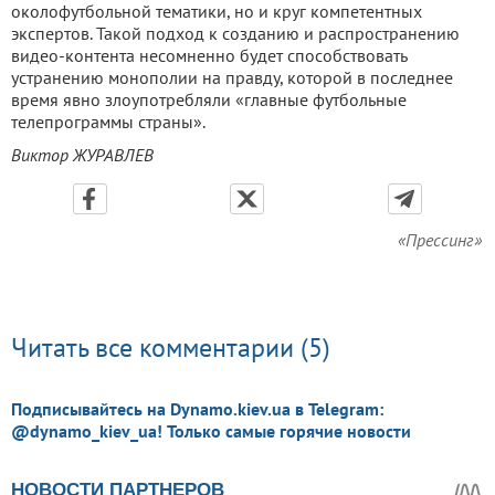
околофутбольной тематики, но и круг компетентных
экспертов. Такой подход к созданию и распространению
видео-контента несомненно будет способствовать
устранению монополии на правду, которой в последнее
время явно злоупотребляли «главные футбольные
телепрограммы страны».
Виктор ЖУРАВЛЕВ
«Прессинг»
Читать все комментарии (5)
Подписывайтесь на Dynamo.kiev.ua в Telegram:
@dynamo_kiev_ua! Только самые горячие новости