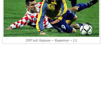
1997 год. Украина — Хорватия — 1:1