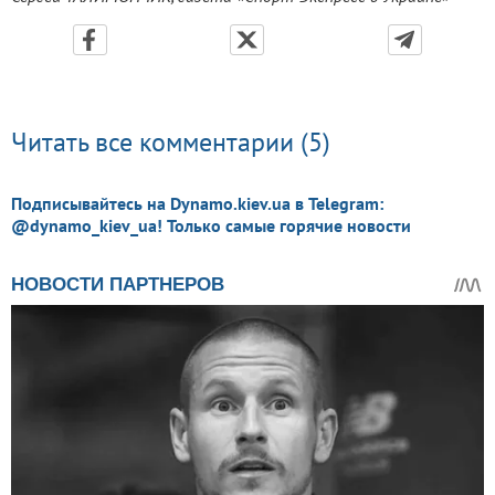
Читать все комментарии (5)
Подписывайтесь на Dynamo.kiev.ua в Telegram:
@dynamo_kiev_ua! Только самые горячие новости