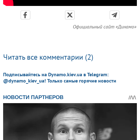
Официальный сайт «Динамо»
Читать все комментарии (2)
Подписывайтесь на Dynamo.kiev.ua в Telegram:
@dynamo_kiev_ua! Только самые горячие новости