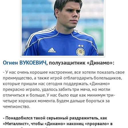
Огнен ВУКОЕВИЧ
, полузащитник «Динамо»:
- У нас очень хорошее настроение, все хотели показать свое
преимущество, а также игрой отблагодарить болельщиков,
которые пришли нас сегодня поддержать. «Динамо»
прекрасно играло, удалось забить три мяча, но могли
отличиться и больше. У нас было еще как минимум три-
четыре хороших момента. Будем дальше бороться за
чемпионство.
- Понадобился такой серьезный раздражитель, как
«Металлист», чтобы «Динамо» наконец «прорвало» в