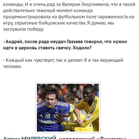
команды. И я очень рад за Валерия Георгиевича, что в такой
действительно тяжелый момент команда
продемонстрировала на футбольном поле заряженность на
игру, серьезные бойцовские качества. Я думаю, мы
заслужили победу.
- Андрей, после ряда неудач Газзаев говорил, что нужно
идти в церковь ставить свечку. Ходили?
- Каждый как чувствует, так и делает. Я и так верующий
человек.