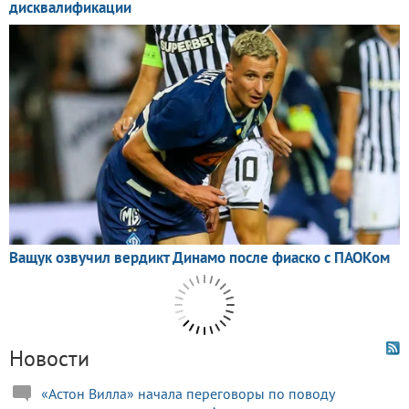
Новости
«Астон Вилла» начала переговоры по поводу