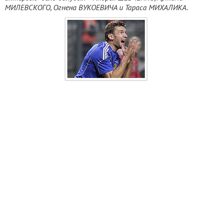
МИЛЕВСКОГО, Огнена ВУКОЕВИЧА и Тараса МИХАЛИКА.