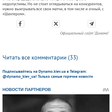
недопустимы. Но не стоит оглядываться на конкурентов,
нужно выигрывать все свои матчи, в том числе и очный, с
«Шахтером».
Официальный сайт "Динамо"
Читать все комментарии (33)
Подписывайтесь на Dynamo.kiev.ua в Telegram:
@dynamo_kiev_ua! Только самые горячие новости