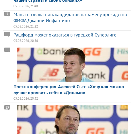
05.08.2026, 21:48
Marca назвала пять кандидатов на замену президента
3
ФИФА Джанни Инфантино
05.08.2026, 21:22
Рашфорд может оказаться в турецкой Суперлиге
05.08.2026, 20:56
Пресс-конференция. Алексей Сыч: «Хочу как можно
лучше проявить себя в «Динамо»
05.08.2026, 20:32
13