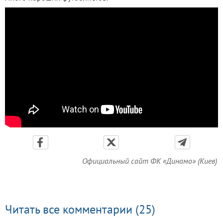
Официальный сайт ФК «Динамо» (Киев)
Читать все комментарии (25)