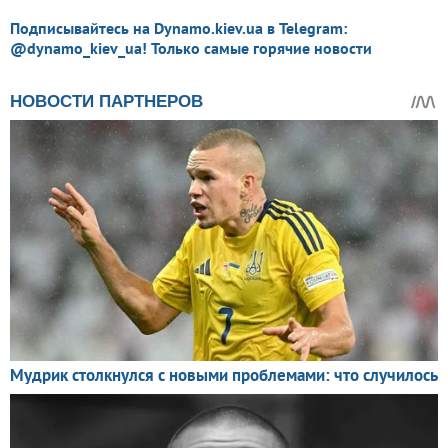
Подписывайтесь на Dynamo.kiev.ua в Telegram:
@dynamo_kiev_ua! Только самые горячие новости