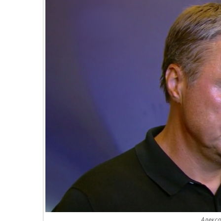
Алекса