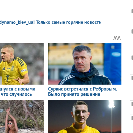
dynamo_kiev_ua! Только самые горячие новости