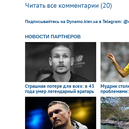
Читать все комментарии (20)
Подписывайтесь на Dynamo.kiev.ua в Telegram: @