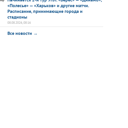
«Полесье» — «Харьков» и другие матчи.
Расписание, принимающие города и
стадионы
08.08.2026, 08:16
Все новости →