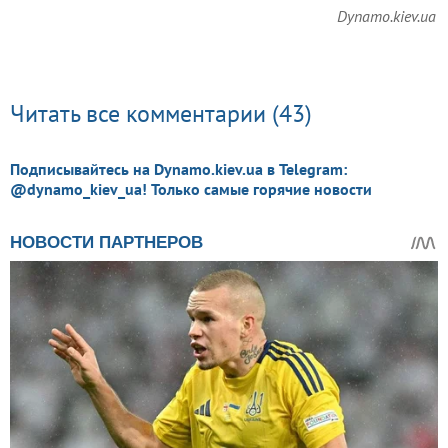
Dynamo.kiev.ua
Читать все комментарии (43)
Подписывайтесь на Dynamo.kiev.ua в Telegram:
@dynamo_kiev_ua! Только самые горячие новости