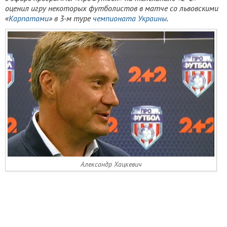
оценил игру некоторых футболистов в матче со львовскими
«
Карпатами
» в 3-м туре
чемпионата Украины
.
Александр Хацкевич