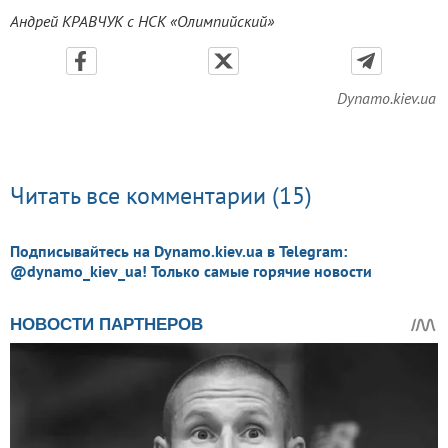
Андрей КРАВЧУК с НСК «Олимпийский»
Dynamo.kiev.ua
Читать все комментарии (15)
Подписывайтесь на Dynamo.kiev.ua в Telegram:
@dynamo_kiev_ua! Только самые горячие новости