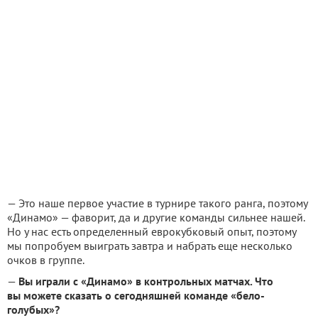
— Это наше первое участие в турнире такого ранга, поэтому
«Динамо» — фаворит, да и другие команды сильнее нашей.
Но у нас есть определенный еврокубковый опыт, поэтому
мы попробуем выиграть завтра и набрать еще несколько
очков в группе.
—
Вы играли с «Динамо» в контрольных матчах. Что
вы можете сказать о сегодняшней команде «бело-
голубых»?