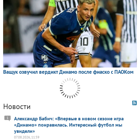
Новости
Александр Бабич: «Впервые в новом сезоне игра
1
«Динамо» понравилась. Интересный футбол мы
увидели»
07.08.2026, 11:59