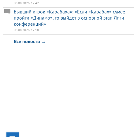
06.08.2026, 17:42
Бывший игрок «Карабаха»: «Если «Карабах» сумеет
пройти «Динамо», то выйдет в основной этап Лиги
конференций»
06.08.2026, 17:18
Все новости →