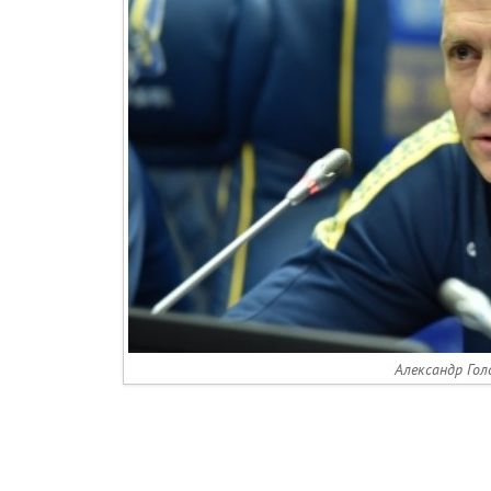
Александр Голо