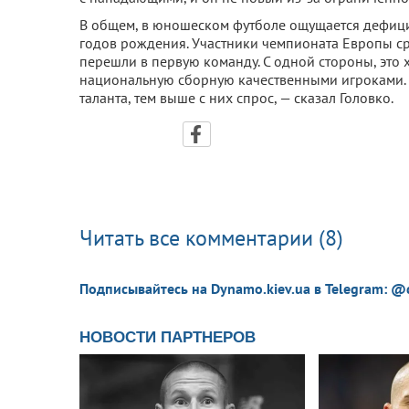
В общем, в юношеском футболе ощущается дефицит
годов рождения. Участники чемпионата Европы сре
перешли в первую команду. С одной стороны, это 
национальную сборную качественными игроками. 
таланта, тем выше с них спрос, — сказал Головко.
Читать все комментарии (8)
Подписывайтесь на Dynamo.kiev.ua в Telegram: @