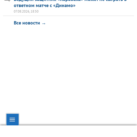
ответном матче с «Динамо»
07.08.2026, 18:50
Все новости →