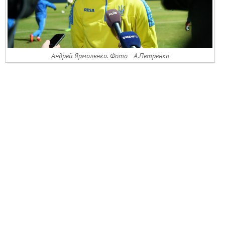
Андрей Ярмоленко. Фото - А.Петренко