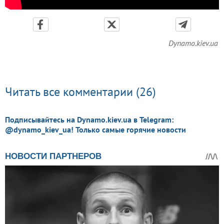
Dynamo.kiev.ua
Читать все комментарии (26)
Подписывайтесь на Dynamo.kiev.ua в Telegram:
@dynamo_kiev_ua! Только самые горячие новости