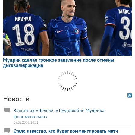
Новости
Защитник «Челси»: «Трудолюбие Мудрика
феноменально»
08.08.2026, 14:31
Стало известно, кто будет комментировать матч