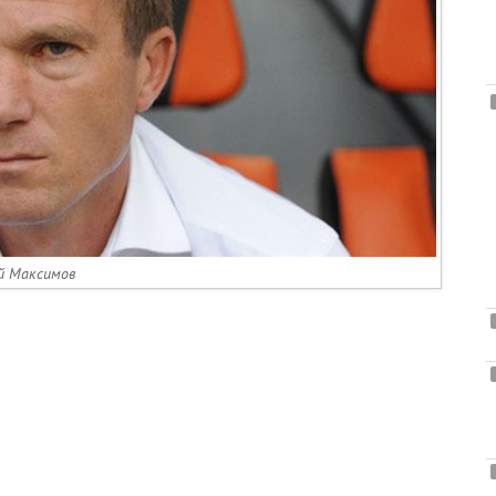
й Максимов