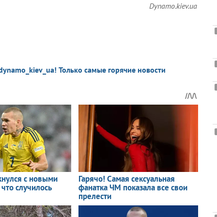
Dynamo.kiev.ua
dynamo_kiev_ua! Только самые горячие новости