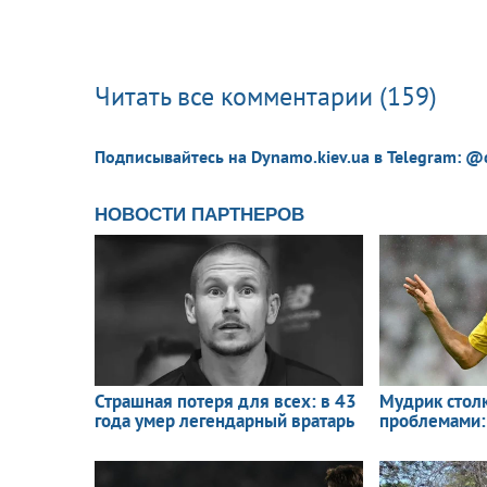
Читать все комментарии (159)
Подписывайтесь на Dynamo.kiev.ua в Telegram: @