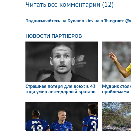
Читать все комментарии (12)
Подписывайтесь на Dynamo.kiev.ua в Telegram: @