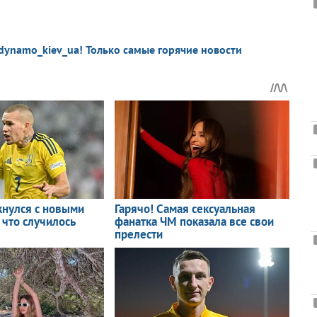
dynamo_kiev_ua! Только самые горячие новости