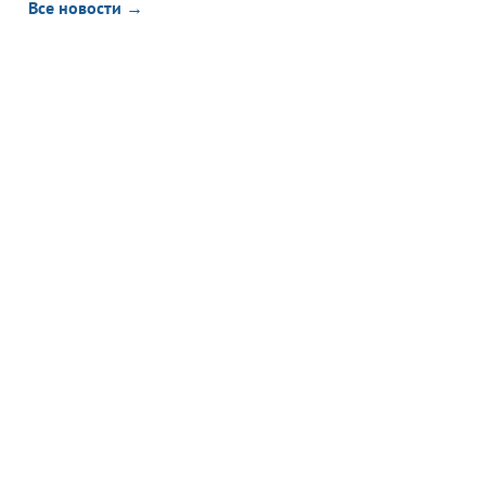
Все новости →