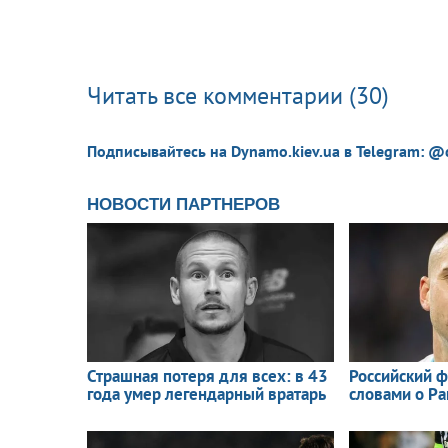
Читать все комментарии (30)
Подписывайтесь на Dynamo.kiev.ua в Telegram: @