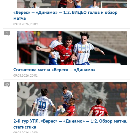
«Верес» — «Динамо» — 1:2. ВИДЕО голов и обзор
матча
09.08.2026, 20:09
1
Статистика матча «Верес» — «Динамо»
09.08.2026, 20:01
65
2-й тур УПЛ. «Верес» — «Динамо» — 1:2. Обзор матча,
статистика
09.08.2026, 19:59