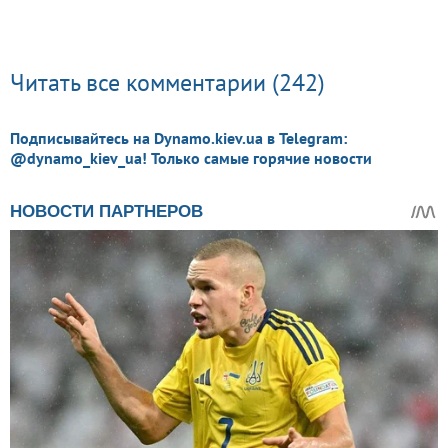
Читать все комментарии (242)
Подписывайтесь на Dynamo.kiev.ua в Telegram:
@dynamo_kiev_ua! Только самые горячие новости