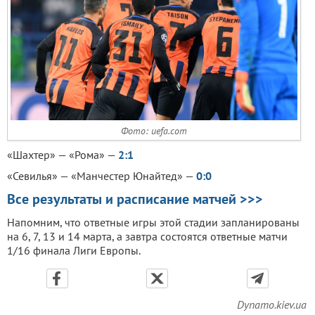
Фото: uefa.com
«Шахтер» — «Рома» —
2:1
«Севилья» — «Манчестер Юнайтед» —
0:0
Все результаты и расписание матчей >>>
Напомним, что ответные игры этой стадии запланированы
на 6, 7, 13 и 14 марта, а завтра состоятся ответные матчи
1/16 финала Лиги Европы.
Dynamo.kiev.ua