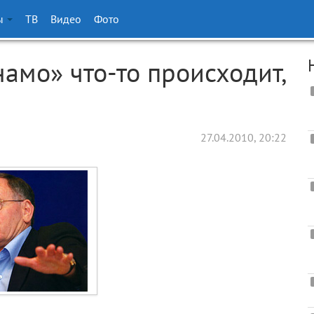
ы
ТВ
Видео
Фото
амо» что-то происходит,
27.04.2010, 20:22