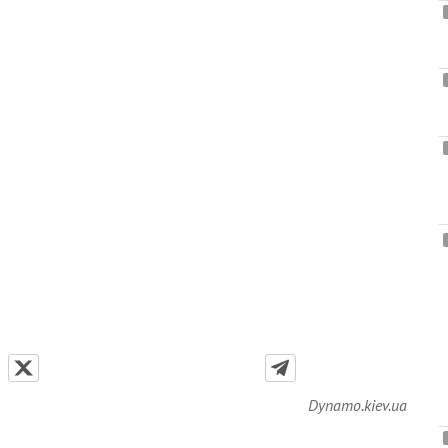
Dynamo.kiev.ua