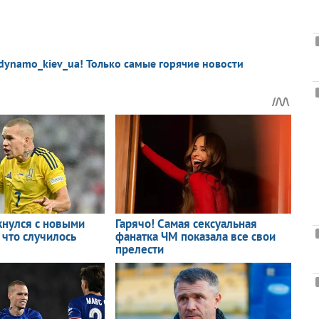
dynamo_kiev_ua! Только самые горячие новости