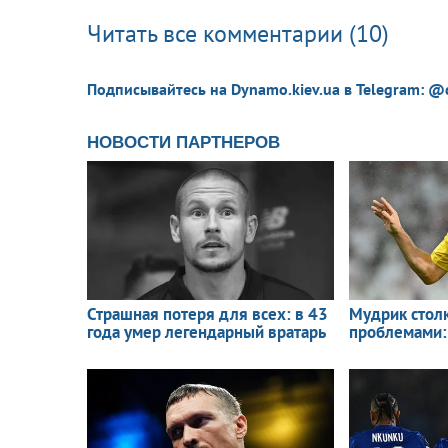
Читать все комментарии (10)
Подписывайтесь на Dynamo.kiev.ua в Telegram: @