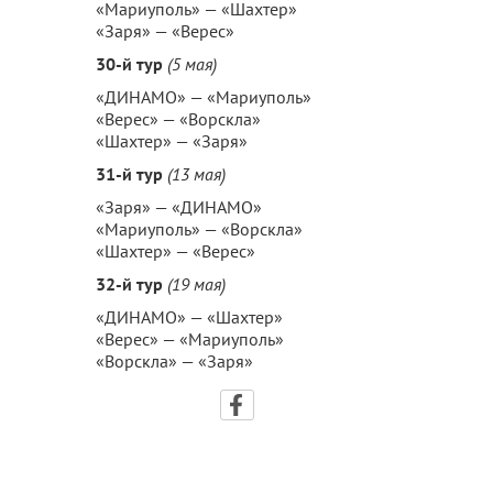
«Мариуполь» — «Шахтер»
«Заря» — «Верес»
30-й тур
(5 мая)
«ДИНАМО» — «Мариуполь»
«Верес» — «Ворскла»
«Шахтер» — «Заря»
31-й тур
(13 мая)
«Заря» — «ДИНАМО»
«Мариуполь» — «Ворскла»
«Шахтер» — «Верес»
32-й тур
(19 мая)
«ДИНАМО» — «Шахтер»
«Верес» — «Мариуполь»
«Ворскла» — «Заря»