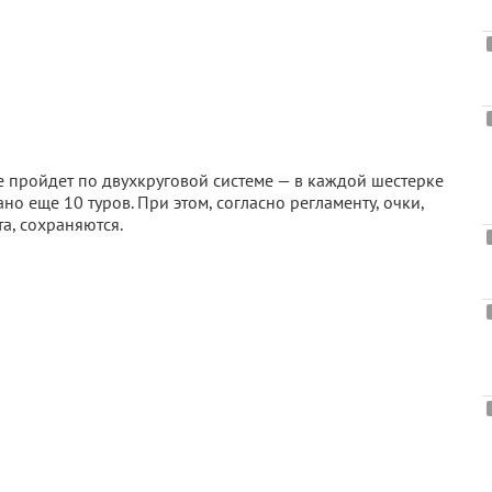
 пройдет по двухкруговой системе — в каждой шестерке
но еще 10 туров. При этом, согласно регламенту, очки,
а, сохраняются.