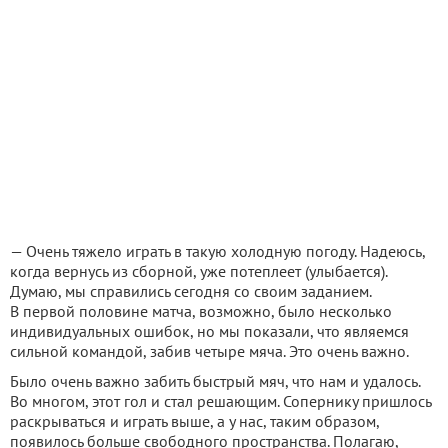
— Очень тяжело играть в такую холодную погоду. Надеюсь,
когда вернусь из сборной, уже потеплеет (улыбается).
Думаю, мы справились сегодня со своим заданием.
В первой половине матча, возможно, было несколько
индивидуальных ошибок, но мы показали, что являемся
сильной командой, забив четыре мяча. Это очень важно.
Было очень важно забить быстрый мяч, что нам и удалось.
Во многом, этот гол и стал решающим. Сопернику пришлось
раскрываться и играть выше, а у нас, таким образом,
появилось больше свободного пространства. Полагаю,