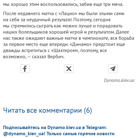
мы хорошо этим воспользовались, забив еще три мяча.
После недавнего матча с «Лацио» мы были злыми сами
на себя за неудачный результат. Поэтому, сегодня
мы стремились сыграть как можно лучше и порадовать
наших болельщиков хорошей игрой и результатом. Далее
нас также ожидают важные матчи в чемпионате, вся борьба
за первое место еще впереди. «Динамо» предстоит еще
дважды встретиться с «Шахтером», поэтому, все
возможно, — сказал Вербич.
Dynamo.kiev.ua
Читать все комментарии (6)
Подписывайтесь на Dynamo.kiev.ua в Telegram:
@dynamo_kiev_ua! Только самые горячие новости