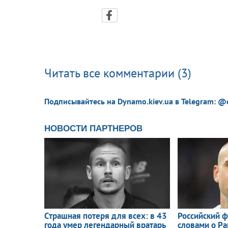
Читать все комментарии (3)
Подписывайтесь на Dynamo.kiev.ua в Telegram: @