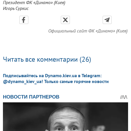
Президент ФК «Динамо» (Киев)
Игорь Суркис
Официальный сайт ФК «Динамо» (Киев)
Читать все комментарии (26)
Подписывайтесь на Dynamo.kiev.ua в Telegram:
@dynamo_kiev_ua! Только самые горячие новости