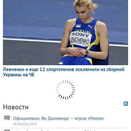
Новости
Официально. Ян Диоманде — игрок «Реала»
06.08.2026, 19:41