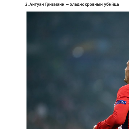
2. Антуан Гризманн — хладнокровный убийца