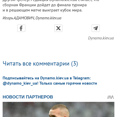
сборная Франции дойдет до финала турнира
и в решающем матче выиграет кубок мира.
Игорь АДАМОВИЧ, Dynamo.kiev.ua
Dynamo.kiev.ua
Читать все комментарии (3)
Подписывайтесь на Dynamo.kiev.ua в Telegram:
@dynamo_kiev_ua! Только самые горячие новости