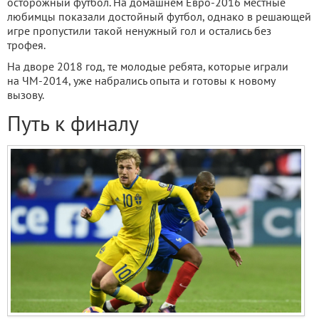
осторожный футбол. На домашнем Евро-2016 местные
любимцы показали достойный футбол, однако в решающей
игре пропустили такой ненужный гол и остались без
трофея.
На дворе 2018 год, те молодые ребята, которые играли
на ЧМ-2014, уже набрались опыта и готовы к новому
вызову.
Путь к финалу