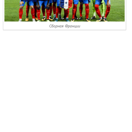
Сборная Франции